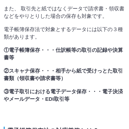
また、 取引先と紙ではなくデータで請求書・領収書
などをやりとりした場合の保存も対象です。
電子帳簿保存法で対象とするデータには以下の３種
類があります。
①電子帳簿保存・・・仕訳帳等の取引の記録や決算
書等
②スキャナ保存・・・相手から紙で受けっとた取引
書類（領収書や請求書等）
③電子取引における電子データ保存・・・電子決済
やメールデータ・EDI取引等