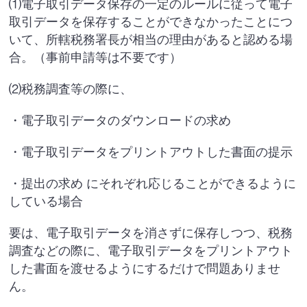
⑴電子取引データ保存の一定のルールに従って電子
取引データを保存することができなかったことにつ
いて、所轄税務署長が相当の理由があると認める場
合。（事前申請等は不要です）
⑵税務調査等の際に、
・電子取引データのダウンロードの求め
・電子取引データをプリントアウトした書面の提示
・提出の求め にそれぞれ応じることができるように
している場合
要は、電子取引データを消さずに保存しつつ、税務
調査などの際に、電子取引データをプリントアウト
した書面を渡せるようにするだけで問題ありませ
ん。