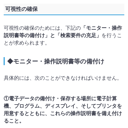
可視性の確保
可視性の確保のためには、下記の
「モニター・操作
説明書等の備付け」と「検索要件の充足」
を行うこ
とが求められます。
◆モニター・操作説明書等の備付け
具体的には、次のことができなければいけません。
①電子データの備付け・保存する場所に電子計算
機、プログラム、ディスプレイ、そしてプリンタを
用意するとともに、これらの操作説明書を備え付け
ること。