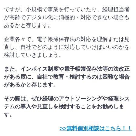
ですが、小規模で事業を行っていたり、経理担当者
が高齢でデジタル化に消極的・対応できない場合も
あるかと存じます。
企業各々で、電子帳簿保存法の対応を理解または見
直し、自社でどのように対応していけばいいのかを
検討していきましょう。
また、インボイス制度や電子帳簿保存法等の法改正
がある度に、自社で教育・検討するのは困難な場合
があるかと存じます。
その際は、ぜひ経理のアウトソーシングや経理シス
テムの導入や見直しを検討することをお勧めしま
す。
>>無料個別相談はこちら！！