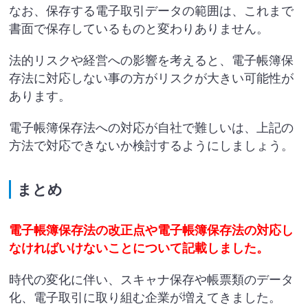
なお、保存する電子取引データの範囲は、これまで
書面で保存しているものと変わりありません。
法的リスクや経営への影響を考えると、電子帳簿保
存法に対応しない事の方がリスクが大きい可能性が
あります。
電子帳簿保存法への対応が自社で難しいは、上記の
方法で対応できないか検討するようにしましょう。
まとめ
電子帳簿保存法の改正点や電子帳簿保存法の対応し
なければいけないことについて記載しました。
時代の変化に伴い、スキャナ保存や帳票類のデータ
化、電子取引に取り組む企業が増えてきました。