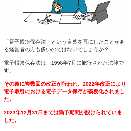
「電子帳簿保存法」という言葉を耳にしたことがあ
る経営者の方も多いのではないでしょうか？
電子帳簿保存法は、1998年7月に施行された法律で
す。
その後に複数回の改正が行われ、2022年改正により
電子取引における電子データ保存が義務化されまし
た。
2023年12月31日までは猶予期間が設けられていま
した。