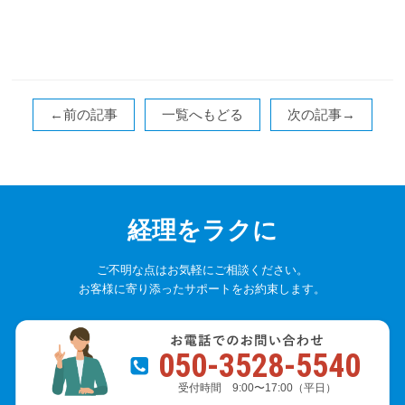
←前の記事
一覧へもどる
次の記事→
経理をラクに
ご不明な点はお気軽にご相談ください。
お客様に寄り添ったサポートをお約束します。
050-3528-5540
受付時間 9:00〜17:00（平日）