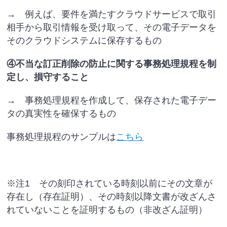
→ 例えば、要件を満たすクラウドサービスで取引
相手から取引情報を受け取って、その電子データを
そのクラウドシステムに保存するもの
④不当な訂正削除の防止に関する事務処理規程を制
定し、損守すること
→ 事務処理規程を作成して、保存された電子デー
タの真実性を確保するもの
事務処理規程のサンプルは
こちら
※注1 その刻印されている時刻以前にその文章が
存在し（存在証明）、その時刻以降文書が改ざんさ
れていないことを証明するもの（非改ざん証明）