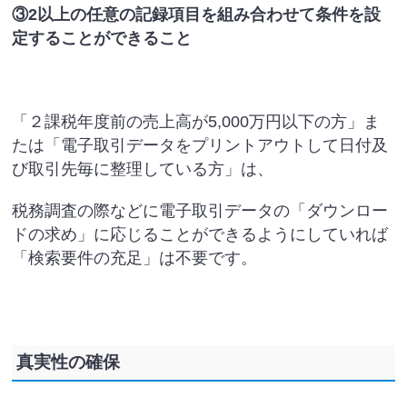
③2以上の任意の記録項目を組み合わせて条件を設
定することができること
「２課税年度前の売上高が5,000万円以下の方」ま
たは「電子取引データをプリントアウトして日付及
び取引先毎に整理している方」は、
税務調査の際などに電子取引データの「ダウンロー
ドの求め」に応じることができるようにしていれば
「検索要件の充足」は不要です。
真実性の確保