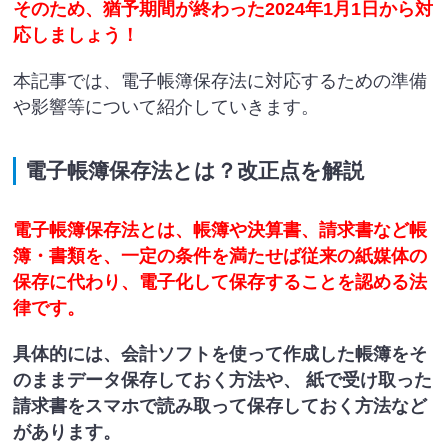
そのため、猶予期間が終わった2024年1月1日から対
応しましょう！
本記事では、電子帳簿保存法に対応するための準備
や影響等について紹介していきます。
電子帳簿保存法とは？改正点を解説
電子帳簿保存法とは、帳簿や決算書、請求書など帳
簿・書類を、一定の条件を満たせば従来の紙媒体の
保存に代わり、電子化して保存することを認める法
律です。
具体的には、会計ソフトを使って作成した帳簿をそ
のままデータ保存しておく方法や、 紙で受け取った
請求書をスマホで読み取って保存しておく⽅法など
があります。