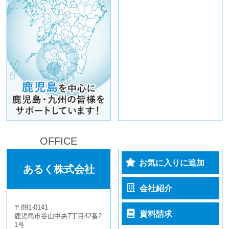
OFFICE
お気に入りに追加
あるく株式会社
会社紹介
〒891-0141
資料請求
鹿児島市谷山中央7丁目42番2
1号