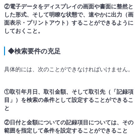
②電子データをディスプレイの画面や書面に整然と
した形式、そして明瞭な状態で、速やかに出力（画
面表示・プリントアウト）することができるように
しておくこと。
◆検索要件の充足
具体的には、次のことができなければいけません。
①取引年月日、取引金額、そして取引先（「記録項
目」）を検索の条件として設定することができるこ
と
②日付と金額についての記録項目については、その
範囲を指定して条件を設定することができること