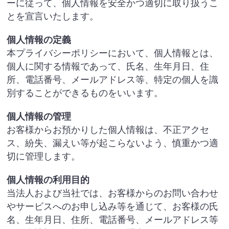
ーに従って、個人情報を安全かつ適切に取り扱うこ
とを宣言いたします。
個人情報の定義
本プライバシーポリシーにおいて、個人情報とは、
個人に関する情報であって、氏名、生年月日、住
所、電話番号、メールアドレス等、特定の個人を識
別することができるものをいいます。
個人情報の管理
お客様からお預かりした個人情報は、不正アクセ
ス、紛失、漏えい等が起こらないよう、慎重かつ適
切に管理します。
個人情報の利用目的
当法人および当社では、お客様からのお問い合わせ
やサービスへのお申し込み等を通じて、お客様の氏
名、生年月日、住所、電話番号、メールアドレス等