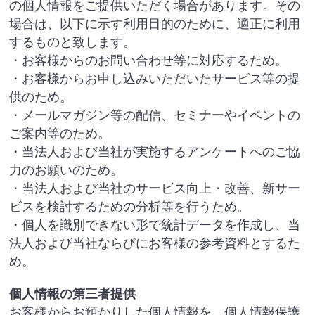
の個人情報をご提供いただく場合があります。その
場合は、以下に示す利用目的のために、適正に利用
するものと致します。
・お客様からのお問い合わせ等に対応するため。
・お客様からお申し込みいただいたサービス等の提
供のため。
・メールマガジン等の配信、セミナーやイベントの
ご案内等のため。
・当法人および当社が実施するアンケートへのご協
力のお願いのため。
・当法人および当社のサービス向上・改善、新サー
ビスを検討するための分析等を行うため。
・個人を識別できない形で統計データを作成し、当
法人および当社ならびにお客様の参考資料とするた
め。
個人情報の第三者提供
お客様からお預かりした個人情報を、個人情報保護