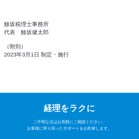
鯵坂税理士事務所
代表
鯵坂健太郎
（附則）
2023年3月1日 制定・施行
経理をラクに
ご不明な点はお気軽にご相談ください。
お客様に寄り添ったサポートをお約束します。