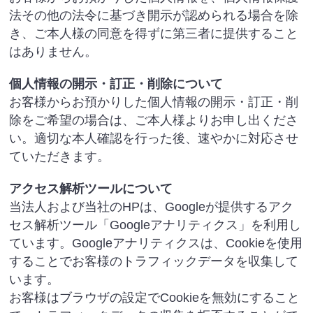
法その他の法令に基づき開示が認められる場合を除
き、ご本人様の同意を得ずに第三者に提供すること
はありません。
個人情報の開示・訂正・削除について
お客様からお預かりした個人情報の開示・訂正・削
除をご希望の場合は、ご本人様よりお申し出くださ
い。適切な本人確認を行った後、速やかに対応させ
ていただきます。
アクセス解析ツールについて
当法人および当社のHPは、Googleが提供するアク
セス解析ツール「Googleアナリティクス」を利用し
ています。Googleアナリティクスは、Cookieを使用
することでお客様のトラフィックデータを収集して
います。
お客様はブラウザの設定でCookieを無効にすること