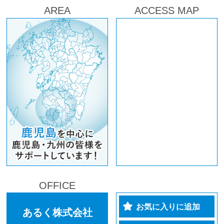
AREA
ACCESS MAP
OFFICE
お気に入りに追加
あるく株式会社