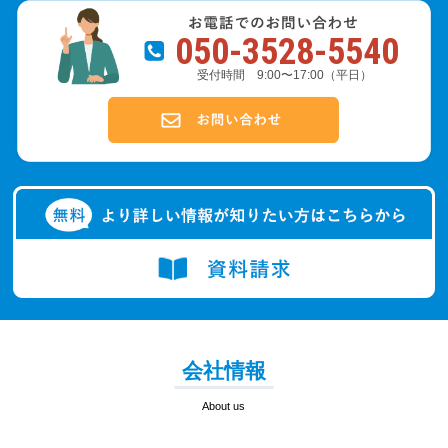
050-3528-5540
受付時間 9:00〜17:00（平日）
会社情報
About us