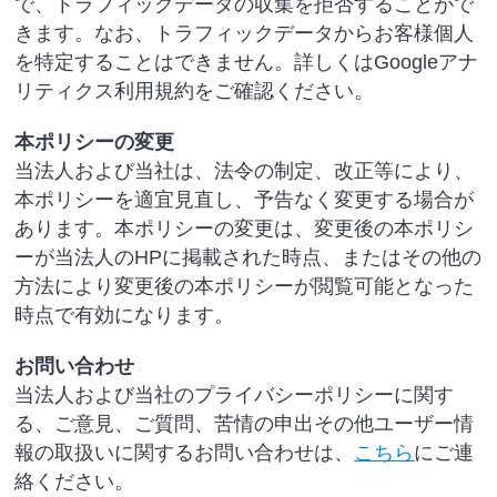
で、トラフィックデータの収集を拒否することがで
きます。なお、トラフィックデータからお客様個人
を特定することはできません。詳しくはGoogleアナ
リティクス利用規約をご確認ください。
本ポリシーの変更
当法人および当社は、法令の制定、改正等により、
本ポリシーを適宜見直し、予告なく変更する場合が
あります。本ポリシーの変更は、変更後の本ポリシ
ーが当法人のHPに掲載された時点、またはその他の
方法により変更後の本ポリシーが閲覧可能となった
時点で有効になります。
お問い合わせ
当法人および当社のプライバシーポリシーに関す
る、ご意見、ご質問、苦情の申出その他ユーザー情
報の取扱いに関するお問い合わせは、
こちら
にご連
絡ください。