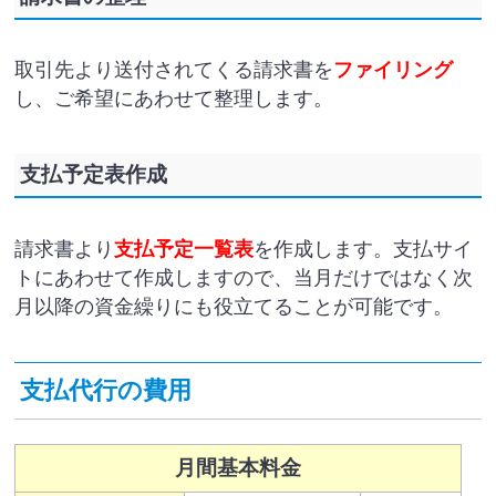
取引先より送付されてくる請求書を
ファイリング
し、ご希望にあわせて整理します。
支払予定表作成
請求書より
支払予定一覧表
を作成します。支払サイ
トにあわせて作成しますので、当月だけではなく次
月以降の資金繰りにも役立てることが可能です。
支払代行の費用
月間基本料金