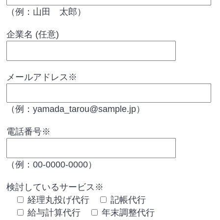
（例：山田 太郎）
企業名 (任意)
メールアドレス
※
（例：yamada_tarou@sample.jp）
電話番号
※
（例：00-0000-0000）
検討しているサービス
※
経理丸投げ代行
記帳代行
給与計算代行
年末調整代行