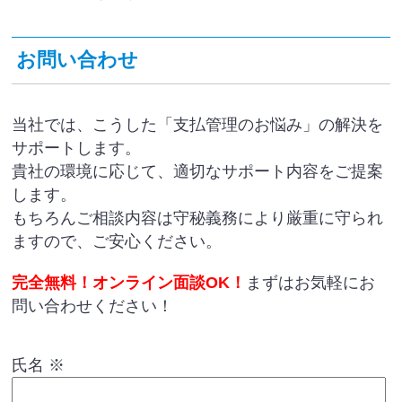
お問い合わせ
当社では、こうした「支払管理のお悩み」の解決を
サポートします。
貴社の環境に応じて、適切なサポート内容をご提案
します。
もちろんご相談内容は守秘義務により厳重に守られ
ますので、ご安心ください。
完全無料！オンライン面談OK！
まずはお気軽にお
問い合わせください！
氏名
※