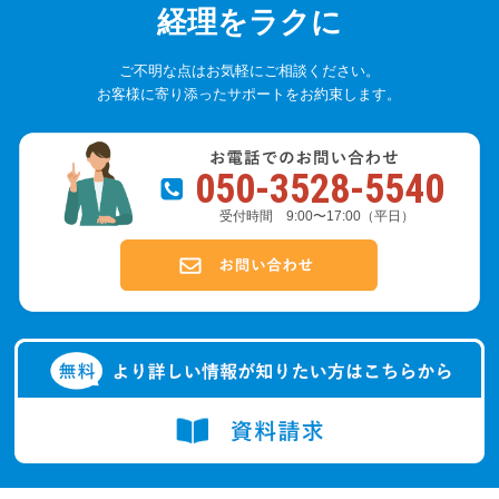
経理をラクに
ご不明な点はお気軽にご相談ください。
お客様に寄り添ったサポートをお約束します。
050-3528-5540
受付時間 9:00〜17:00（平日）