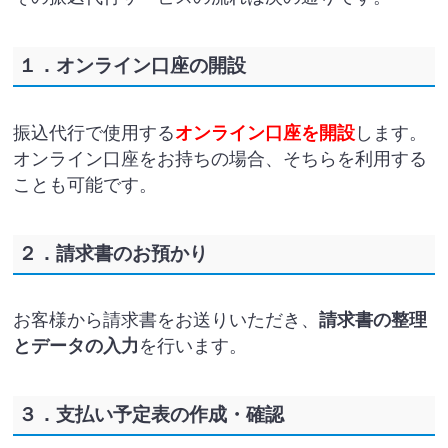
１．オンライン口座の開設
振込代行で使用する
オンライン口座を開設
します。
オンライン口座をお持ちの場合、そちらを利用する
ことも可能です。
２．請求書のお預かり
お客様から請求書をお送りいただき、
請求書の整理
とデータの入力
を行います。
３．支払い予定表の作成・確認