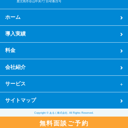
鹿児島市谷山中央7丁目42番21号
ホーム
導入実績
料金
会社紹介
サービス
サイトマップ
Copyright © あるく株式会社. All Rights Reserved.
無料面談ご予約