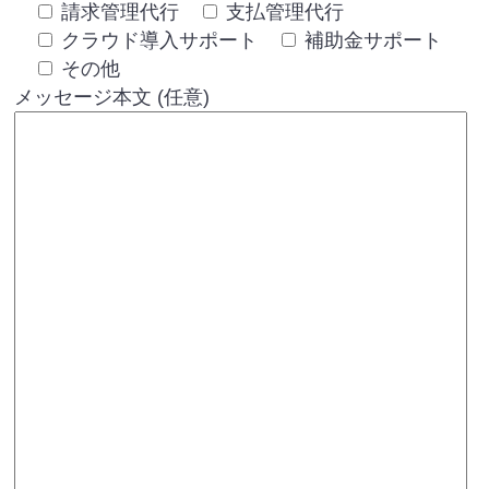
請求管理代行
支払管理代行
クラウド導入サポート
補助金サポート
その他
メッセージ本文 (任意)