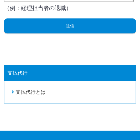
（例：経理担当者の退職）
支払代行
支払代行とは