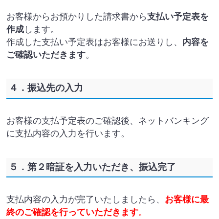
お客様からお預かりした請求書から
支払い予定表を
作成
します。
作成した支払い予定表はお客様にお送りし、
内容を
ご確認いただきます
。
４．振込先の入力
お客様の支払予定表のご確認後、ネットバンキング
に支払内容の入力を行います。
５．第２暗証を入力いただき、振込完了
支払内容の入力が完了いたしましたら、
お客様に最
終のご確認を行っていただきます
。